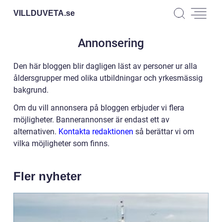
VILLDUVETA.
se
Annonsering
Den här bloggen blir dagligen läst av personer ur alla
åldersgrupper med olika utbildningar och yrkesmässig
bakgrund.
Om du vill annonsera på bloggen erbjuder vi flera
möjligheter. Bannerannonser är endast ett av
alternativen.
Kontakta redaktionen
så berättar vi om
vilka möjligheter som finns.
Fler nyheter