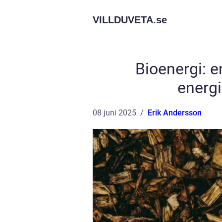
VILLDUVETA.
se
Bioenergi: 
energi
08 juni 2025
Erik Andersson