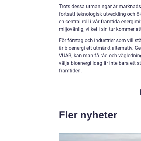
Trots dessa utmaningar är marknadsan
fortsatt teknologisk utveckling och ök
en central roll i vår framtida energi
miljövänlig, vilket i sin tur kommer 
För företag och industrier som vill st
är bioenergi ett utmärkt alternativ.
VUAB, kan man få råd och vägledning 
välja bioenergi idag är inte bara ett
framtiden.
Fler nyheter