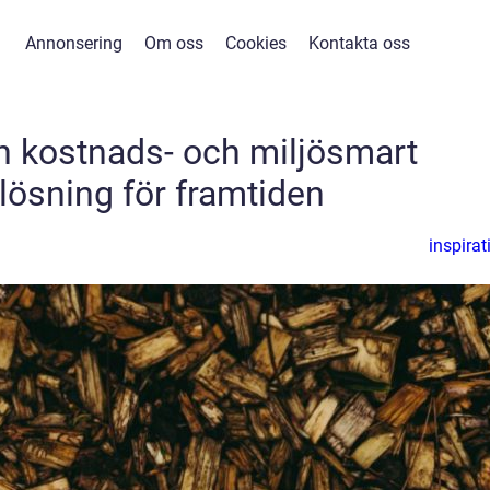
Annonsering
Om oss
Cookies
Kontakta oss
en kostnads- och miljösmart
lösning för framtiden
inspirat