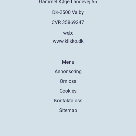
web:
www.klikko.dk
Menu
Annonsering
Om oss
Cookies
Kontakta oss
Sitemap