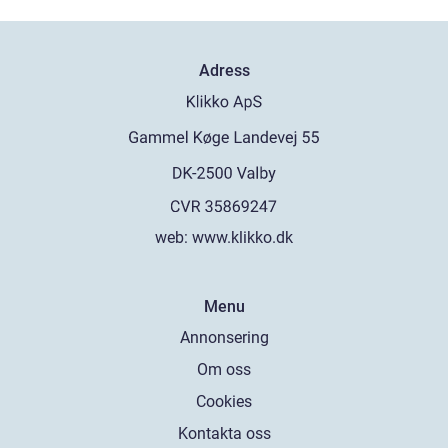
Adress
web:
www.klikko.dk
Menu
Annonsering
Om oss
Cookies
Kontakta oss