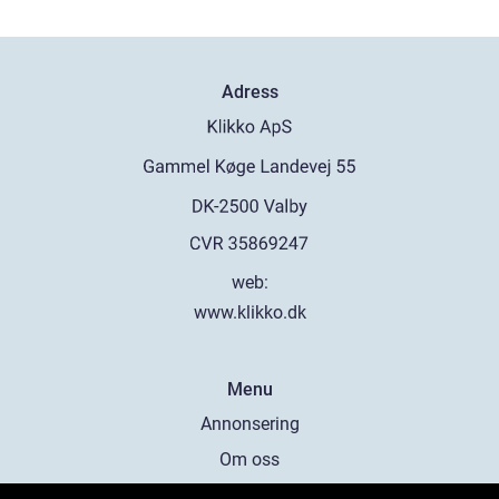
Adress
web:
www.klikko.dk
Menu
Annonsering
Om oss
Cookies