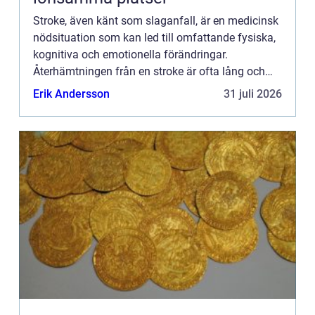
Stroke, även känt som slaganfall, är en medicinsk
nödsituation som kan led till omfattande fysiska,
kognitiva och emotionella förändringar.
Återhämtningen från en stroke är ofta lång och
kompl...
Erik Andersson
31 juli 2026