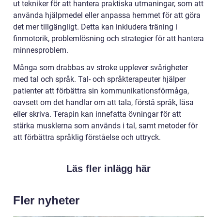
ut tekniker för att hantera praktiska utmaningar, som att
använda hjälpmedel eller anpassa hemmet för att göra
det mer tillgängligt. Detta kan inkludera träning i
finmotorik, problemlösning och strategier för att hantera
minnesproblem.
Många som drabbas av stroke upplever svårigheter
med tal och språk. Tal- och språkterapeuter hjälper
patienter att förbättra sin kommunikationsförmåga,
oavsett om det handlar om att tala, förstå språk, läsa
eller skriva. Terapin kan innefatta övningar för att
stärka musklerna som används i tal, samt metoder för
att förbättra språklig förståelse och uttryck.
Läs fler inlägg här
Fler nyheter