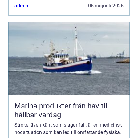
kompl...
admin
06 augusti 2026
Marina produkter från hav till
hållbar vardag
Stroke, även känt som slaganfall, är en medicinsk
nödsituation som kan led till omfattande fysiska,