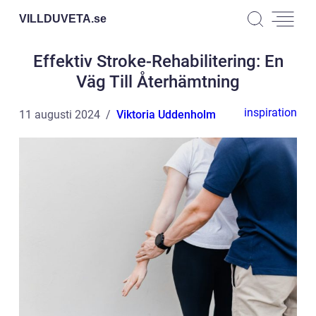
VILLDUVETA.
se
Effektiv Stroke-Rehabilitering: En
Väg Till Återhämtning
inspiration
11 augusti 2024
Viktoria Uddenholm