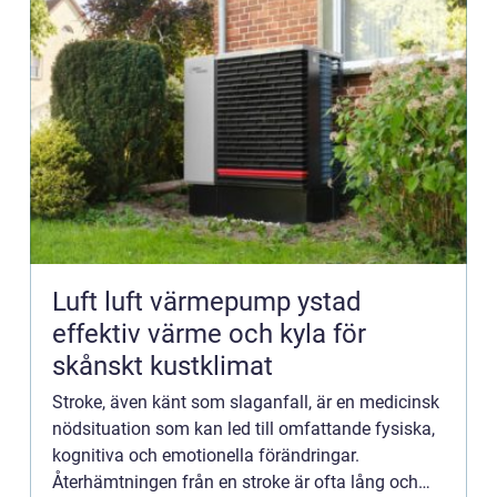
Luft luft värmepump ystad
effektiv värme och kyla för
skånskt kustklimat
Stroke, även känt som slaganfall, är en medicinsk
nödsituation som kan led till omfattande fysiska,
kognitiva och emotionella förändringar.
Återhämtningen från en stroke är ofta lång och