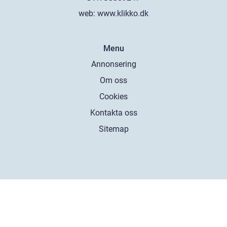
web:
www.klikko.dk
Menu
Annonsering
Om oss
Cookies
Kontakta oss
Sitemap