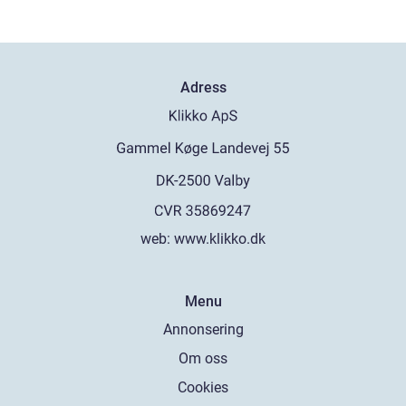
Adress
web:
www.klikko.dk
Menu
Annonsering
Om oss
Cookies