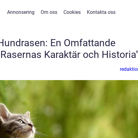
Annonsering
Om oss
Cookies
Kontakta oss
 Hundrasen: En Omfattande
Rasernas Karaktär och Historia
redaktio