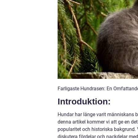
Farligaste Hundrasen: En Omfattande
Introduktion:
Hundar har länge varit människans bä
denna artikel kommer vi att ge en det
popularitet och historiska bakgrund.
diskutera fördelar och nackdelar med 