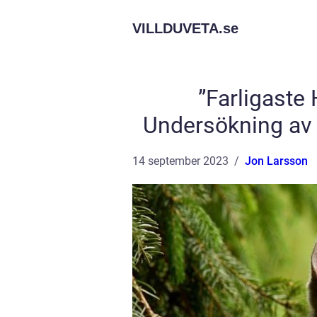
VILLDUVETA.
se
”Farligaste
Undersökning av 
14 september 2023
Jon Larsson