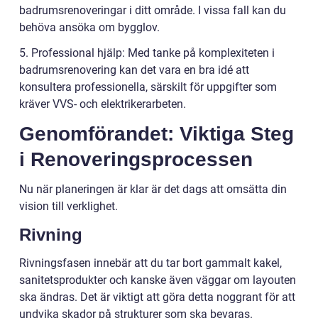
badrumsrenoveringar i ditt område. I vissa fall kan du
behöva ansöka om bygglov.
5. Professional hjälp: Med tanke på komplexiteten i
badrumsrenovering kan det vara en bra idé att
konsultera professionella, särskilt för uppgifter som
kräver VVS- och elektrikerarbeten.
Genomförandet: Viktiga Steg
i Renoveringsprocessen
Nu när planeringen är klar är det dags att omsätta din
vision till verklighet.
Rivning
Rivningsfasen innebär att du tar bort gammalt kakel,
sanitetsprodukter och kanske även väggar om layouten
ska ändras. Det är viktigt att göra detta noggrant för att
undvika skador på strukturer som ska bevaras.