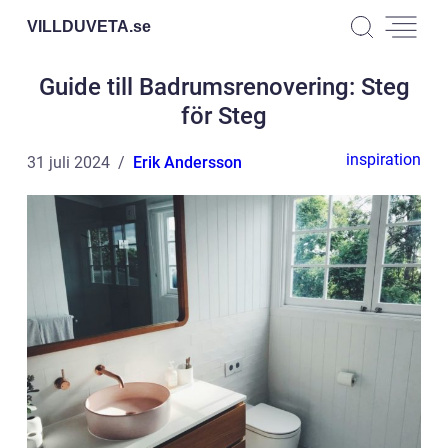
VILLDUVETA.
se
Guide till Badrumsrenovering: Steg
för Steg
inspiration
31 juli 2024
Erik Andersson