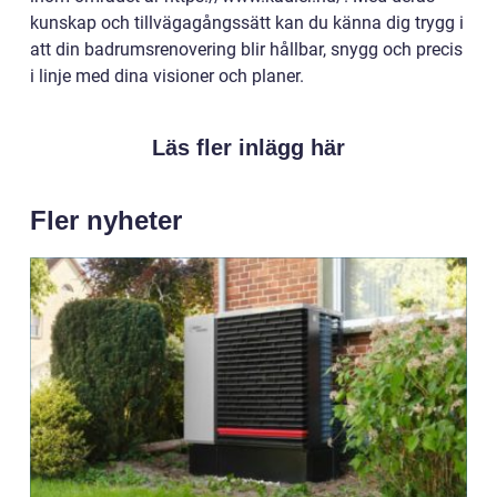
kunskap och tillvägagångssätt kan du känna dig trygg i
att din badrumsrenovering blir hållbar, snygg och precis
i linje med dina visioner och planer.
Läs fler inlägg här
Fler nyheter