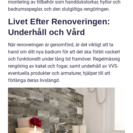
montering av tillbehör som handdukstorkar, hyllor och
badrumsspeglar, och den slutgiltiga rengöringen.
Livet Efter Renoveringen:
Underhåll och Vård
När renoveringen är genomförd, är det viktigt att ta
hand om ditt nya badrum för att det ska förbli vackert
och funktionellt under lång tid framöver. Regelmässig
rengöring av kakel och fogar, samt underhåll av VVS-
eventuella produkter och armaturer, hjälper till att
förlänga deras livslängd.