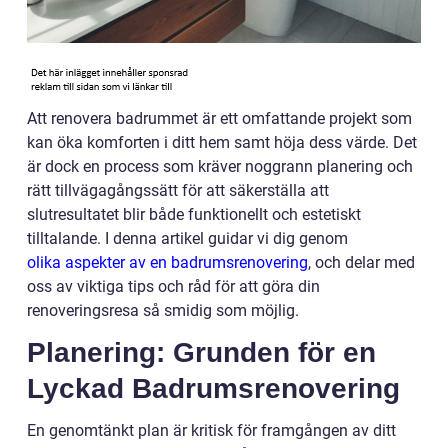
Att renovera badrummet är ett omfattande projekt som
kan öka komforten i ditt hem samt höja dess värde. Det
är dock en process som kräver noggrann planering och
rätt tillvägagångssätt för att säkerställa att
slutresultatet blir både funktionellt och estetiskt
tilltalande. I denna artikel guidar vi dig genom
olika aspekter av en badrumsrenovering
, och delar med
oss av viktiga tips och råd för att göra din
renoveringsresa så smidig som möjlig.
Planering: Grunden för en
Lyckad Badrumsrenovering
En genomtänkt plan är kritisk för framgången av ditt