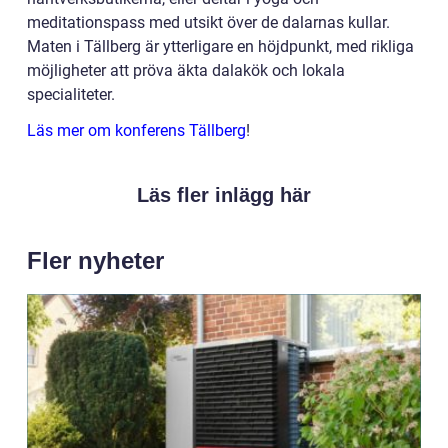
meditationspass med utsikt över de dalarnas kullar.
Maten i Tällberg är ytterligare en höjdpunkt, med rikliga
möjligheter att pröva äkta dalakök och lokala
specialiteter.
Läs mer om konferens Tällberg
!
Läs fler inlägg här
Fler nyheter