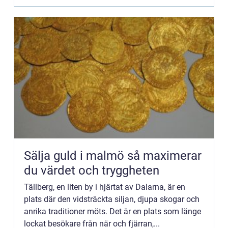
Sälja guld i malmö så maximerar
du värdet och tryggheten
Tällberg, en liten by i hjärtat av Dalarna, är en
plats där den vidsträckta siljan, djupa skogar och
anrika traditioner möts. Det är en plats som länge
lockat besökare från när och fjärran,...