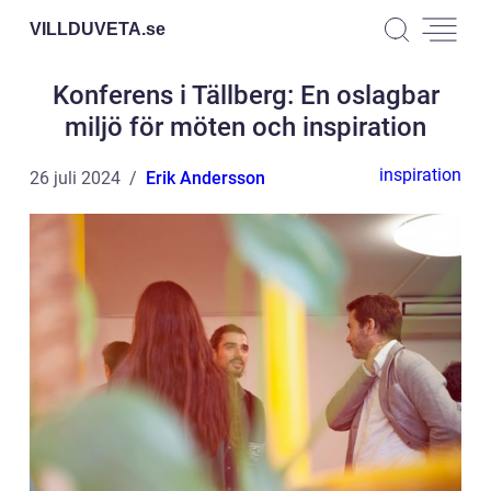
VILLDUVETA.
se
Konferens i Tällberg: En oslagbar
miljö för möten och inspiration
inspiration
26 juli 2024
Erik Andersson