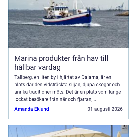
Marina produkter från hav till
hållbar vardag
Tällberg, en liten by i hjärtat av Dalarna, är en
plats där den vidsträckta siljan, djupa skogar och
anrika traditioner möts. Det är en plats som länge
lockat besökare från när och fjärran,...
Amanda Eklund
01 augusti 2026