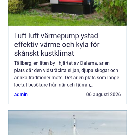
Luft luft värmepump ystad
effektiv värme och kyla för
skånskt kustklimat
Tällberg, en liten by i hjärtat av Dalarna, är en
plats där den vidsträckta siljan, djupa skogar och
anrika traditioner möts. Det är en plats som länge
lockat besökare från när och fjärran,...
admin
06 augusti 2026