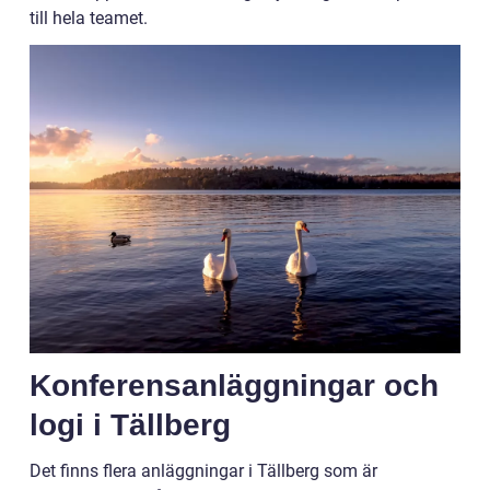
till hela teamet.
Konferensanläggningar och
logi i Tällberg
Det finns flera anläggningar i Tällberg som är