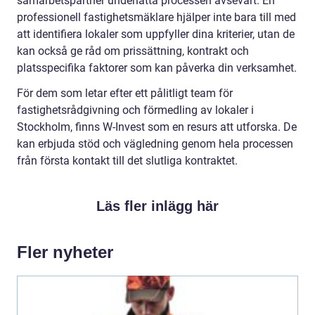
samarbetspartner underlätta processen avsevärt. En
professionell fastighetsmäklare hjälper inte bara till med
att identifiera lokaler som uppfyller dina kriterier, utan de
kan också ge råd om prissättning, kontrakt och
platsspecifika faktorer som kan påverka din verksamhet.
För dem som letar efter ett pålitligt team för
fastighetsrådgivning och förmedling av lokaler i
Stockholm, finns W-Invest som en resurs att utforska. De
kan erbjuda stöd och vägledning genom hela processen
från första kontakt till det slutliga kontraktet.
Läs fler inlägg här
Fler nyheter