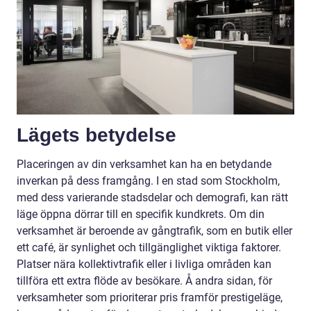
Lägets betydelse
Placeringen av din verksamhet kan ha en betydande
inverkan på dess framgång. I en stad som Stockholm,
med dess varierande stadsdelar och demografi, kan rätt
läge öppna dörrar till en specifik kundkrets. Om din
verksamhet är beroende av gångtrafik, som en butik eller
ett café, är synlighet och tillgänglighet viktiga faktorer.
Platser nära kollektivtrafik eller i livliga områden kan
tillföra ett extra flöde av besökare. Å andra sidan, för
verksamheter som prioriterar pris framför prestigeläge,