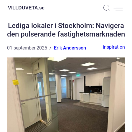
VILLDUVETA.
se
Lediga lokaler i Stockholm: Navigera
den pulserande fastighetsmarknaden
inspiration
01 september 2025
Erik Andersson