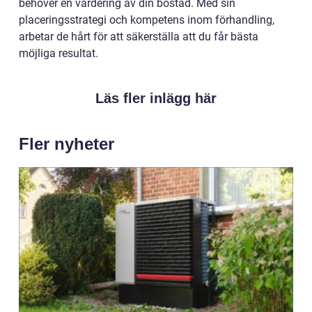
behöver en värdering av din bostad. Med sin
placeringsstrategi och kompetens inom förhandling,
arbetar de hårt för att säkerställa att du får bästa
möjliga resultat.
Läs fler inlägg här
Fler nyheter