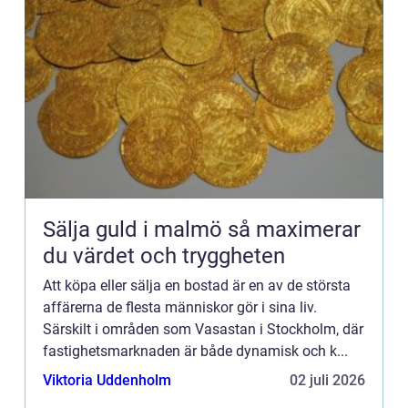
Sälja guld i malmö så maximerar
du värdet och tryggheten
Att köpa eller sälja en bostad är en av de största
affärerna de flesta människor gör i sina liv.
Särskilt i områden som Vasastan i Stockholm, där
fastighetsmarknaden är både dynamisk och k...
Viktoria Uddenholm
02 juli 2026