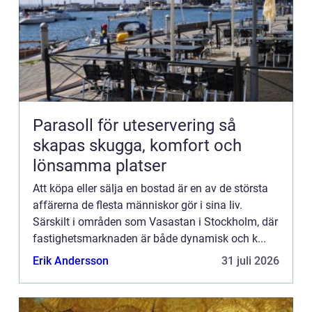
Parasoll för uteservering så
skapas skugga, komfort och
lönsamma platser
Att köpa eller sälja en bostad är en av de största
affärerna de flesta människor gör i sina liv.
Särskilt i områden som Vasastan i Stockholm, där
fastighetsmarknaden är både dynamisk och k...
Erik Andersson
31 juli 2026