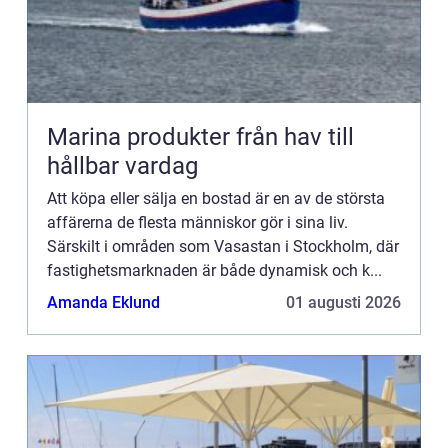
Marina produkter från hav till
hållbar vardag
Att köpa eller sälja en bostad är en av de största
affärerna de flesta människor gör i sina liv.
Särskilt i områden som Vasastan i Stockholm, där
fastighetsmarknaden är både dynamisk och k...
Amanda Eklund
01 augusti 2026