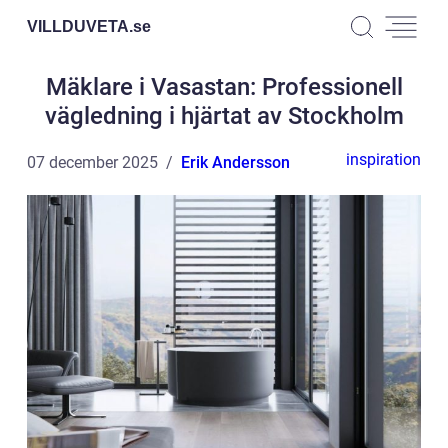
VILLDUVETA.
se
Mäklare i Vasastan: Professionell
vägledning i hjärtat av Stockholm
inspiration
07 december 2025
Erik Andersson