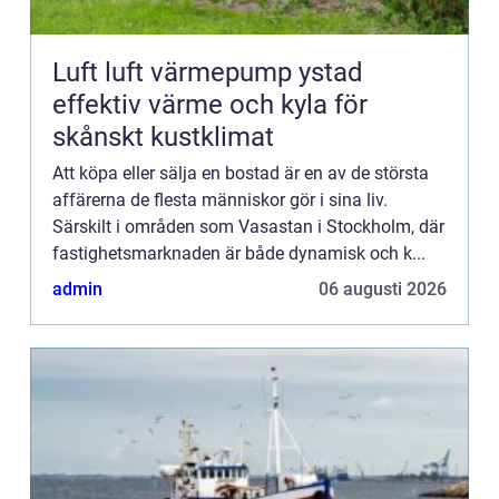
Luft luft värmepump ystad
effektiv värme och kyla för
skånskt kustklimat
Att köpa eller sälja en bostad är en av de största
affärerna de flesta människor gör i sina liv.
Särskilt i områden som Vasastan i Stockholm, där
fastighetsmarknaden är både dynamisk och k...
admin
06 augusti 2026