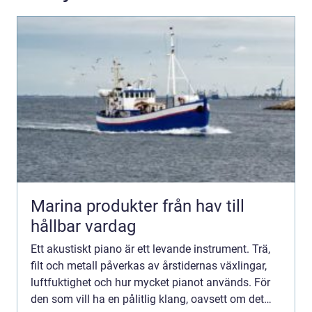
Marina produkter från hav till
hållbar vardag
Ett akustiskt piano är ett levande instrument. Trä,
filt och metall påverkas av årstidernas växlingar,
luftfuktighet och hur mycket pianot används. För
den som vill ha en pålitlig klang, oavsett om det