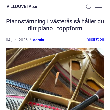
VILLDUVETA.
se
Pianostämning i västerås så håller du
ditt piano i toppform
inspiration
04 juni 2026
admin