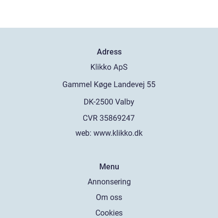
Adress
web:
www.klikko.dk
Menu
Annonsering
Om oss
Cookies