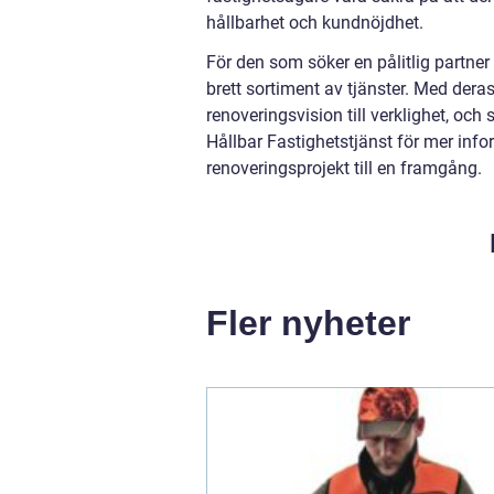
hållbarhet och kundnöjdhet.
För den som söker en pålitlig partner
brett sortiment av tjänster. Med de
renoveringsvision till verklighet, och
Hållbar Fastighetstjänst för mer infor
renoveringsprojekt till en framgång.
Fler nyheter