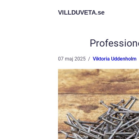
VILLDUVETA.
se
Profession
07 maj 2025
Viktoria Uddenholm