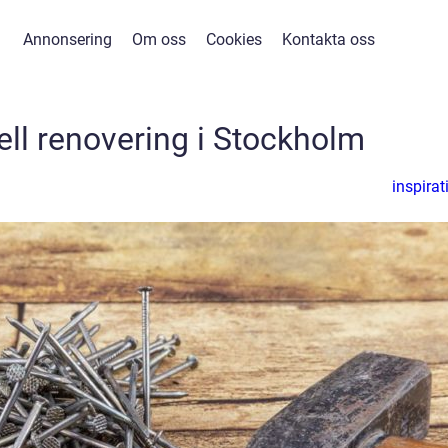
Annonsering
Om oss
Cookies
Kontakta oss
ell renovering i Stockholm
inspirat