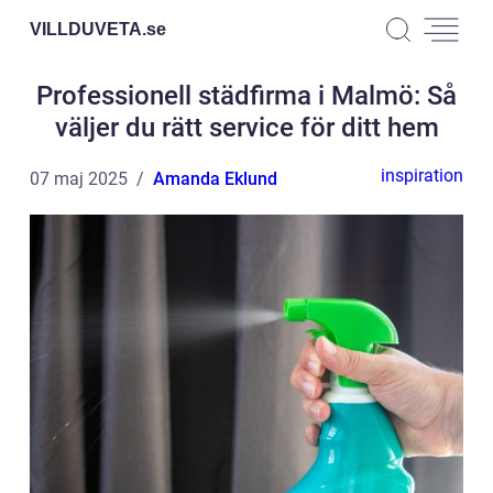
VILLDUVETA.
se
Professionell städfirma i Malmö: Så
väljer du rätt service för ditt hem
inspiration
07 maj 2025
Amanda Eklund