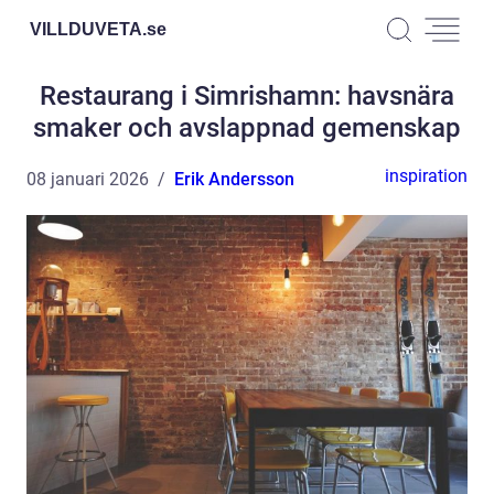
VILLDUVETA.
se
Restaurang i Simrishamn: havsnära
smaker och avslappnad gemenskap
inspiration
08 januari 2026
Erik Andersson