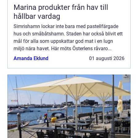
Marina produkter från hav till
hållbar vardag
Simrishamn lockar inte bara med pastellfärgade
hus och småbåtshamn. Staden har också blivit ett
mål för alla som uppskattar god mat i en lugn
miljö nära havet. Här möts Österlens råvaro...
Amanda Eklund
01 augusti 2026