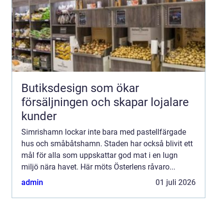
Butiksdesign som ökar
försäljningen och skapar lojalare
kunder
Simrishamn lockar inte bara med pastellfärgade
hus och småbåtshamn. Staden har också blivit ett
mål för alla som uppskattar god mat i en lugn
miljö nära havet. Här möts Österlens råvaro...
admin
01 juli 2026