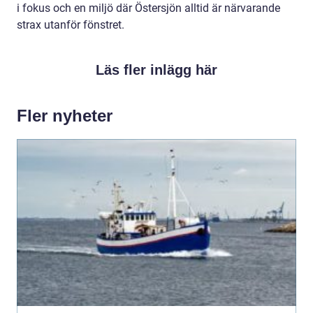
i fokus och en miljö där Östersjön alltid är närvarande
strax utanför fönstret.
Läs fler inlägg här
Fler nyheter