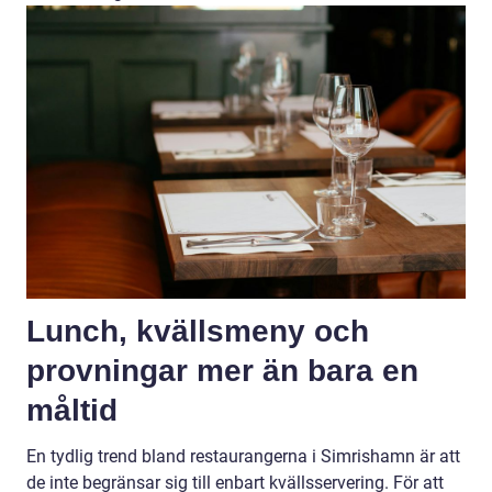
Lunch, kvällsmeny och
provningar mer än bara en
måltid
En tydlig trend bland restaurangerna i Simrishamn är att
de inte begränsar sig till enbart kvällsservering. För att