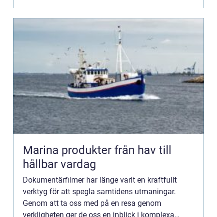
Marina produkter från hav till
hållbar vardag
Dokumentärfilmer har länge varit en kraftfullt
verktyg för att spegla samtidens utmaningar.
Genom att ta oss med på en resa genom
verkligheten ger de oss en inblick i komplexa