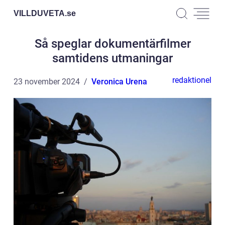
VILLDUVETA.
se
Så speglar dokumentärfilmer
samtidens utmaningar
redaktionel
23 november 2024
Veronica Urena