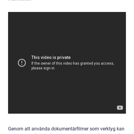
Genom att använda dokumentärfilmer som verktyg kan