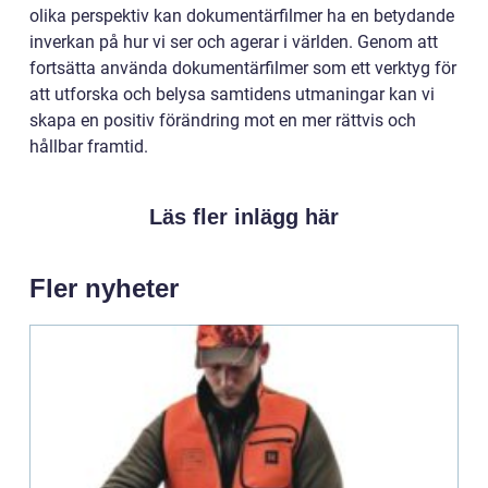
olika perspektiv kan dokumentärfilmer ha en betydande
inverkan på hur vi ser och agerar i världen. Genom att
fortsätta använda dokumentärfilmer som ett verktyg för
att utforska och belysa samtidens utmaningar kan vi
skapa en positiv förändring mot en mer rättvis och
hållbar framtid.
Läs fler inlägg här
Fler nyheter