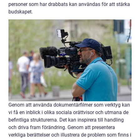
personer som har drabbats kan användas för att stärka
budskapet.
Genom att använda dokumentärfilmer som verktyg kan
vi få en inblick i olika sociala orättvisor och utmana de
befintliga strukturerna. Det kan inspirera till handling
och driva fram förändring. Genom att presentera
verkliga berättelser och illustrera de problem som finns i