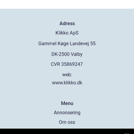
Adress
web:
www.klikko.dk
Menu
Annonsering
Om oss
Cookies