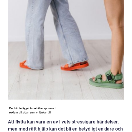
Att flytta kan vara en av livets stressigare händelser,
men med rätt hjälp kan det bli en betydligt enklare och