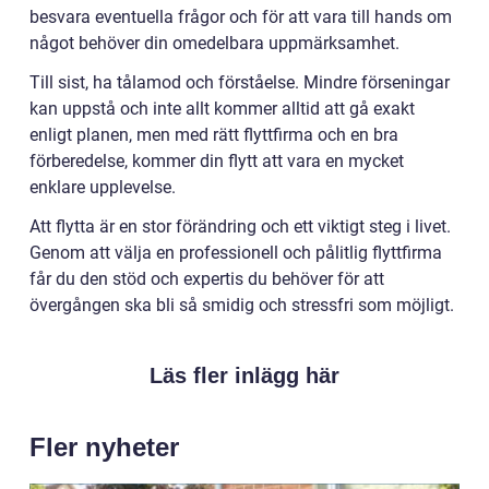
besvara eventuella frågor och för att vara till hands om
något behöver din omedelbara uppmärksamhet.
Till sist, ha tålamod och förståelse. Mindre förseningar
kan uppstå och inte allt kommer alltid att gå exakt
enligt planen, men med rätt flyttfirma och en bra
förberedelse, kommer din flytt att vara en mycket
enklare upplevelse.
Att flytta är en stor förändring och ett viktigt steg i livet.
Genom att välja en professionell och pålitlig flyttfirma
får du den stöd och expertis du behöver för att
övergången ska bli så smidig och stressfri som möjligt.
Läs fler inlägg här
Fler nyheter