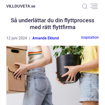
VILLDUVETA.
se
Så underlättar du din flyttprocess
med rätt flyttfirma
inspiration
12 juni 2024
Amanda Eklund