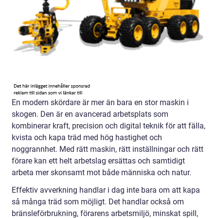
En modern skördare är mer än bara en stor maskin i
skogen. Den är en avancerad arbetsplats som
kombinerar kraft, precision och digital teknik för att fälla,
kvista och kapa träd med hög hastighet och
noggrannhet. Med rätt maskin, rätt inställningar och rätt
förare kan ett helt arbetslag ersättas och samtidigt
arbeta mer skonsamt mot både människa och natur.
Effektiv avverkning handlar i dag inte bara om att kapa
så många träd som möjligt. Det handlar också om
bränsleförbrukning, förarens arbetsmiljö, minskat spill,