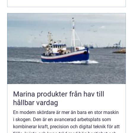
o...
Marina produkter från hav till
hållbar vardag
En modern skördare är mer än bara en stor maskin
i skogen. Den är en avancerad arbetsplats som
kombinerar kraft, precision och digital teknik för att