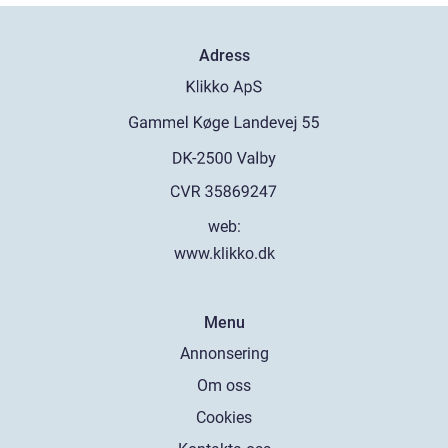
Adress
web:
www.klikko.dk
Menu
Annonsering
Om oss
Cookies