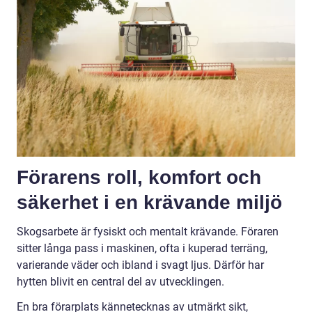
Förarens roll, komfort och
säkerhet i en krävande miljö
Skogsarbete är fysiskt och mentalt krävande. Föraren
sitter långa pass i maskinen, ofta i kuperad terräng,
varierande väder och ibland i svagt ljus. Därför har
hytten blivit en central del av utvecklingen.
En bra förarplats kännetecknas av utmärkt sikt,