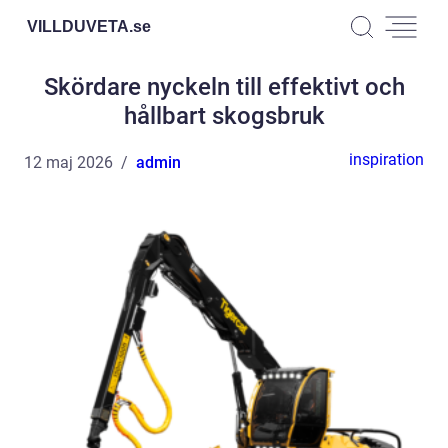
VILLDUVETA.
se
Skördare nyckeln till effektivt och
hållbart skogsbruk
inspiration
12 maj 2026
admin