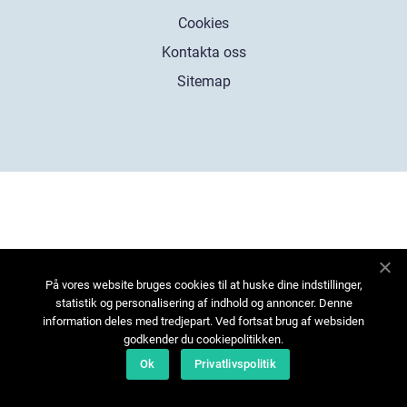
Cookies
Kontakta oss
Sitemap
På vores website bruges cookies til at huske dine indstillinger,
statistik og personalisering af indhold og annoncer. Denne
information deles med tredjepart. Ved fortsat brug af websiden
godkender du cookiepolitikken.
Ok
Privatlivspolitik