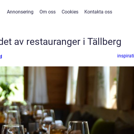
Annonsering
Om oss
Cookies
Kontakta oss
et av restauranger i Tällberg
inspirat
d