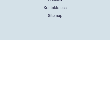
Kontakta oss
Sitemap