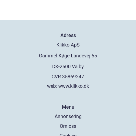
Adress
web:
www.klikko.dk
Menu
Annonsering
Om oss
Cookies