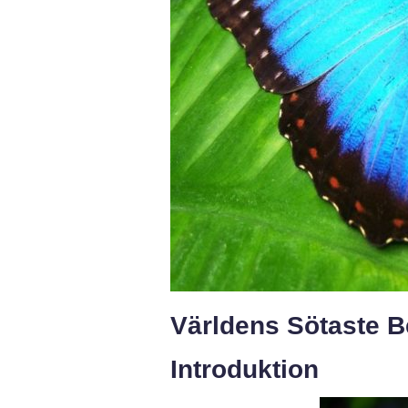
Världens Sötaste B
Introduktion