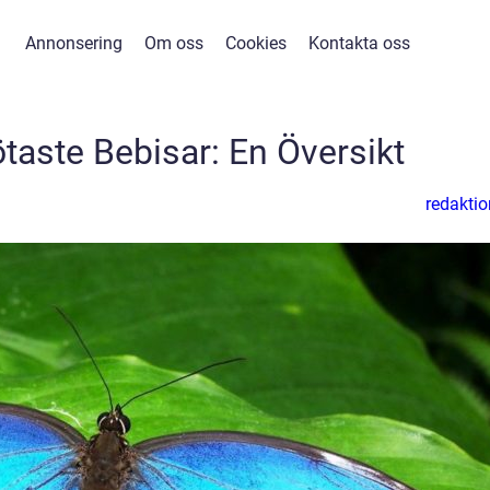
Annonsering
Om oss
Cookies
Kontakta oss
taste Bebisar: En Översikt
redaktio