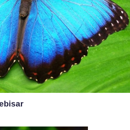
ebisar