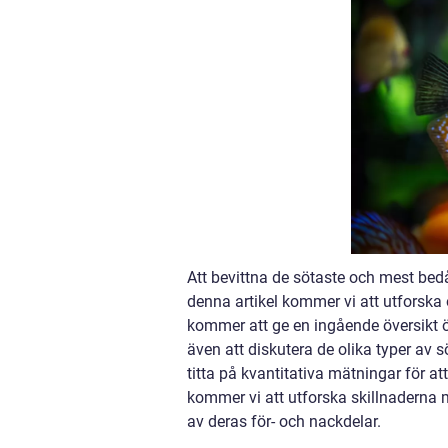
Att bevittna de sötaste och mest bed
denna artikel kommer vi att utforska
kommer att ge en ingående översikt 
även att diskutera de olika typer av
titta på kvantitativa mätningar för a
kommer vi att utforska skillnaderna 
av deras för- och nackdelar.