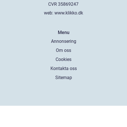
web:
www.klikko.dk
Menu
Annonsering
Om oss
Cookies
Kontakta oss
Sitemap