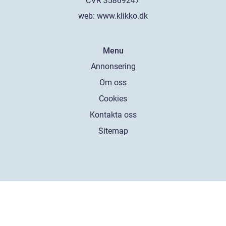
web:
www.klikko.dk
Menu
Annonsering
Om oss
Cookies
Kontakta oss
Sitemap