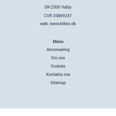
web:
www.klikko.dk
Menu
Annonsering
Om oss
Cookies
Kontakta oss
Sitemap