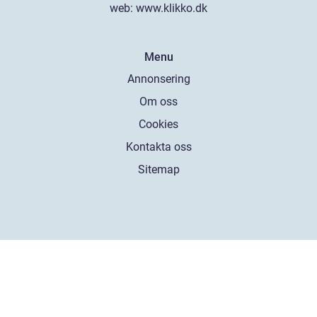
web:
www.klikko.dk
Menu
Annonsering
Om oss
Cookies
Kontakta oss
Sitemap