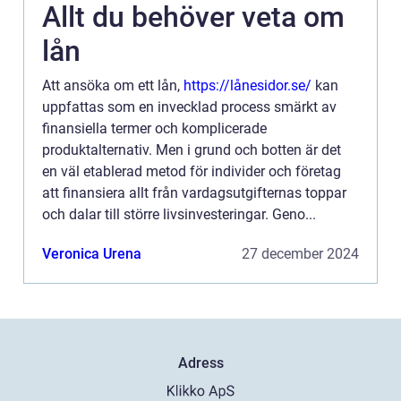
Allt du behöver veta om
lån
Att ansöka om ett lån,
https://lånesidor.se/
kan
uppfattas som en invecklad process smärkt av
finansiella termer och komplicerade
produktalternativ. Men i grund och botten är det
en väl etablerad metod för individer och företag
att finansiera allt från vardagsutgifternas toppar
och dalar till större livsinvesteringar. Geno...
Veronica Urena
27 december 2024
Adress