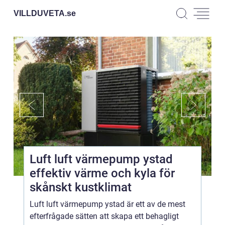
VILLDUVETA.
se
Luft luft värmepump ystad
effektiv värme och kyla för
skånskt kustklimat
Luft luft värmepump ystad är ett av de mest
efterfrågade sätten att skapa ett behagligt